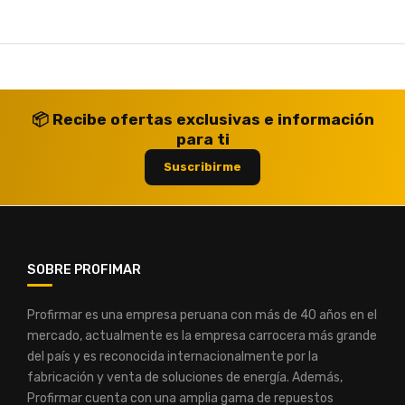
📦 Recibe ofertas exclusivas e información
para ti
Suscribirme
SOBRE PROFIMAR
Profirmar es una empresa peruana con más de 40 años en el
mercado, actualmente es la empresa carrocera más grande
del país y es reconocida internacionalmente por la
fabricación y venta de soluciones de energía. Además,
Profirmar cuenta con una amplia gama de repuestos