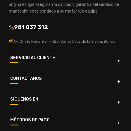
originales que aseguran la calidad y garantía del servicio de
mantenimiento brindado a su motor y/o equipo.
981 037 312
Av. Cristo Redentor #420, Santa Cruz de la Sierra, Bolivia
SERVICIO AL CLIENTE
CONTÁCTANOS
SÍGUENOS EN
MÉTODOS DE PAGO