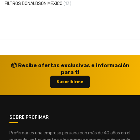
artículos
FILTROS DONALDSON MEXICO
13
📦 Recibe ofertas exclusivas e información
para ti
Suscribirme
SOBRE PROFIMAR
Profirmar es una empresa peruana con más de 40 años en el